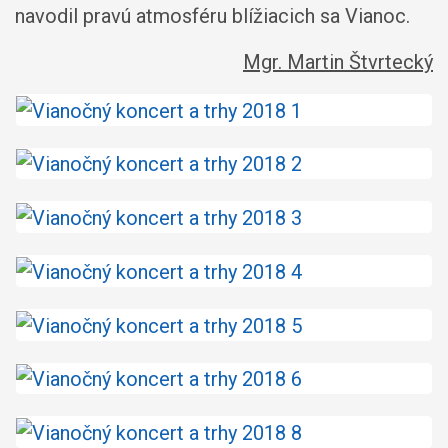
navodil pravú atmosféru blížiacich sa Vianoc.
Mgr. Martin Štvrtecký