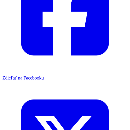
Zdieľať na Facebooku