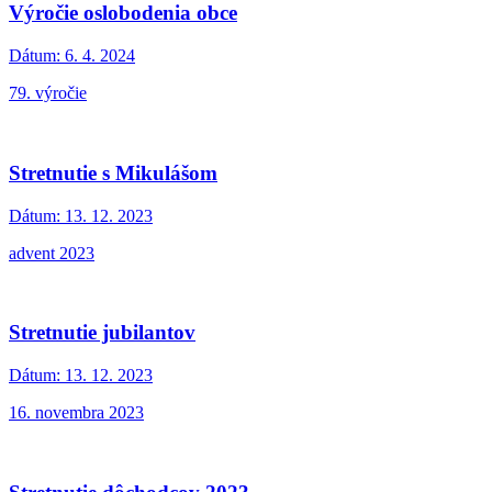
Výročie oslobodenia obce
Dátum:
6. 4. 2024
79. výročie
Stretnutie s Mikulášom
Dátum:
13. 12. 2023
advent 2023
Stretnutie jubilantov
Dátum:
13. 12. 2023
16. novembra 2023