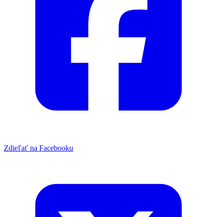
Zdieľať na Facebooku