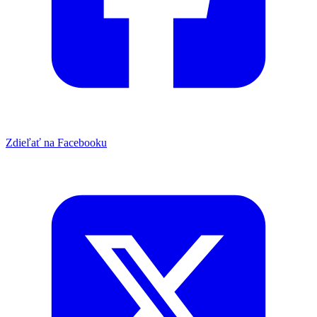
Zdieľať na Facebooku