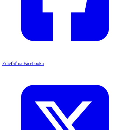
Zdieľať na Facebooku