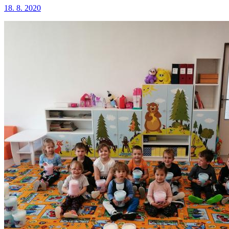
18. 8. 2020