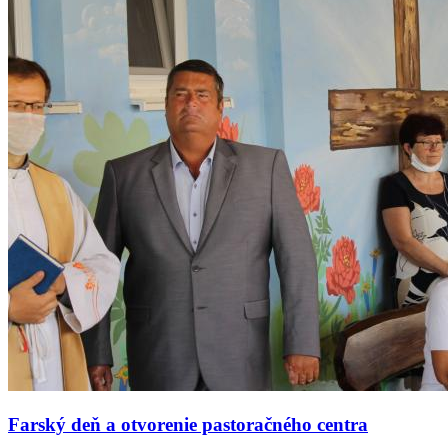
Farský deň a otvorenie pastoračného centra