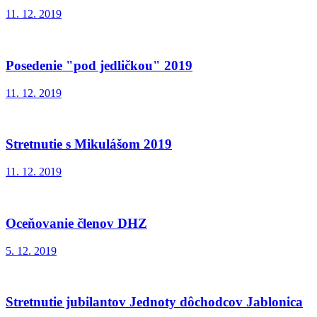
11. 12. 2019
Posedenie "pod jedličkou" 2019
11. 12. 2019
Stretnutie s Mikulášom 2019
11. 12. 2019
Oceňovanie členov DHZ
5. 12. 2019
Stretnutie jubilantov Jednoty dôchodcov Jablonica