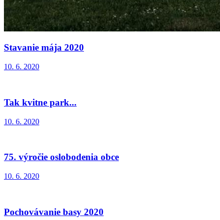
Stavanie mája 2020
10. 6. 2020
Tak kvitne park...
10. 6. 2020
75. výročie oslobodenia obce
10. 6. 2020
Pochovávanie basy 2020