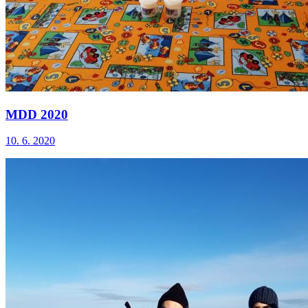
MDD 2020
10. 6. 2020