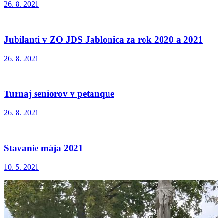
26. 8. 2021
Jubilanti v ZO JDS Jablonica za rok 2020 a 2021
26. 8. 2021
Turnaj seniorov v petanque
26. 8. 2021
Stavanie mája 2021
10. 5. 2021