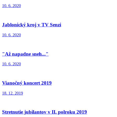
10. 6. 2020
Jablonický kroj v TV Senzi
10. 6. 2020
"Až napadne sneh..."
10. 6. 2020
Vianočný koncert 2019
18. 12. 2019
Stretnutie jubilantov v II. polroku 2019